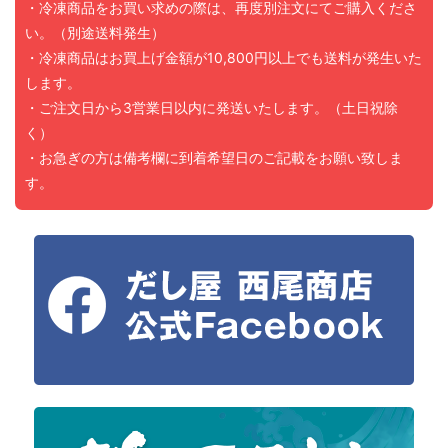
・冷凍商品をお買い求めの際は、再度別注文にてご購入くださ
い。（別途送料発生）
・冷凍商品はお買上げ金額が10,800円以上でも送料が発生いた
します。
・ご注文日から3営業日以内に発送いたします。（土日祝除
く）
・お急ぎの方は備考欄に到着希望日のご記載をお願い致しま
す。