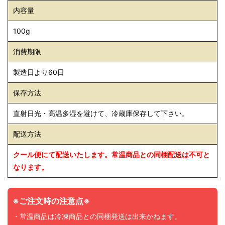
内容量
100g
消費期限
製造日より60日
保存方法
直射日光・高温多湿を避けて、冷蔵庫保存して下さい。
配送方法
クール便にて配送いたします。常温商品との同梱配送は不可と
なります。
※ご注文時の注意点※
・常温商品は冷凍商品との同梱発送は出来かねます。