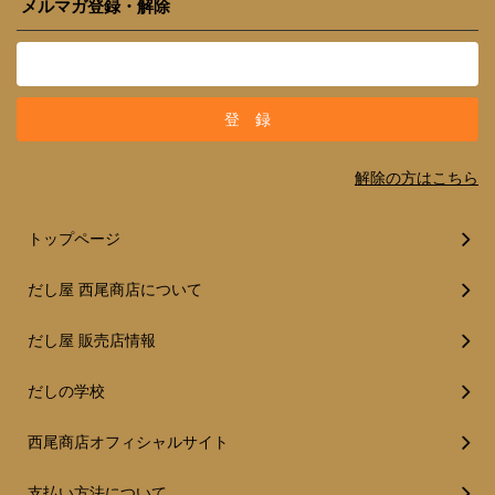
メルマガ登録・解除
解除の方はこちら
トップページ
だし屋 西尾商店について
だし屋 販売店情報
だしの学校
西尾商店オフィシャルサイト
支払い方法について