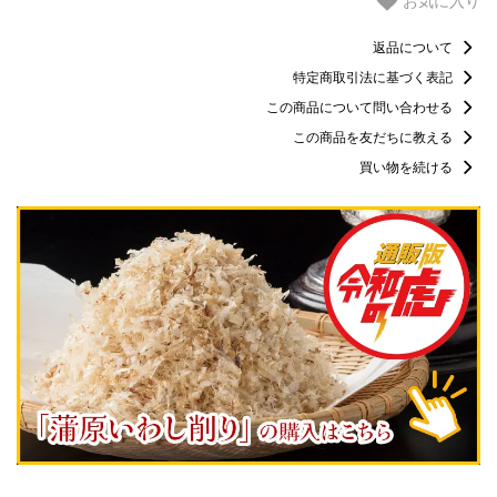
お気に入り
返品について
特定商取引法に基づく表記
この商品について問い合わせる
この商品を友だちに教える
買い物を続ける