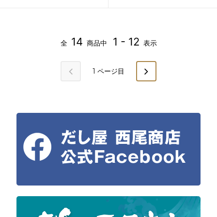
14
1 - 12
全
商品中
表示
1
ページ目