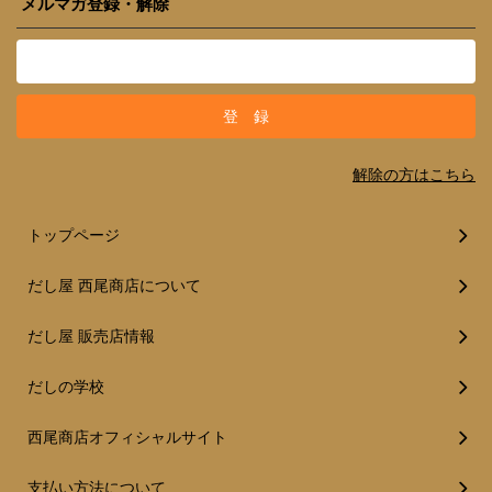
メルマガ登録・解除
解除の方はこちら
トップページ
だし屋 西尾商店について
だし屋 販売店情報
だしの学校
西尾商店オフィシャルサイト
支払い方法について