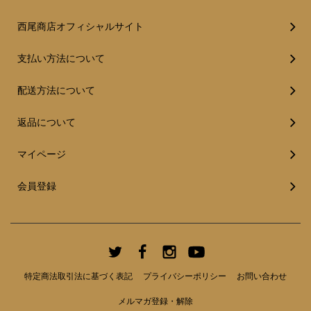
西尾商店オフィシャルサイト
支払い方法について
配送方法について
返品について
マイページ
会員登録
特定商法取引法に基づく表記
プライバシーポリシー
お問い合わせ
メルマガ登録・解除