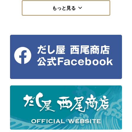
もっと見る