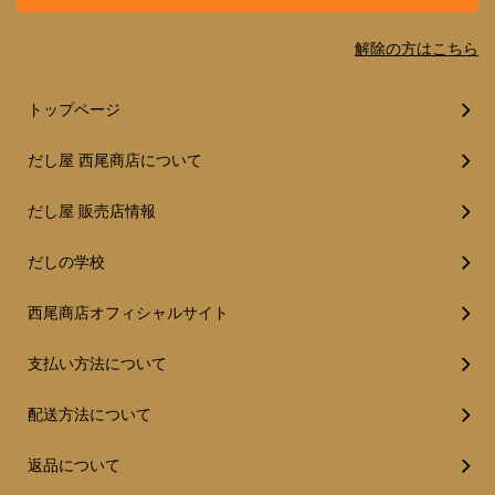
解除の方はこちら
トップページ
だし屋 西尾商店について
だし屋 販売店情報
だしの学校
西尾商店オフィシャルサイト
支払い方法について
配送方法について
返品について