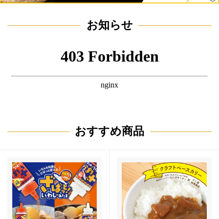
お知らせ
おすすめ商品