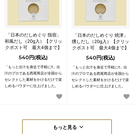
「日本のだしめぐり 指宿」
「日本のだしめぐり 焼津」
和風だし（20g入）【クリッ
燻しだし（20g入）【クリッ
クポスト可 最大4個まで】
クポスト可 最大4個まで】
540円(税込)
540円(税込)
「もっと出汁を身近で手軽に!!」出
「もっと出汁を身近で手軽に!!」出
汁のプロである西尾商店が全国から
汁のプロである西尾商店が全国から
セレクトした素材をかけるだけで楽
セレクトした素材をかけるだけで楽
しめるパウダーに仕上げました。
しめるパウダーに仕上げました。
もっと見る