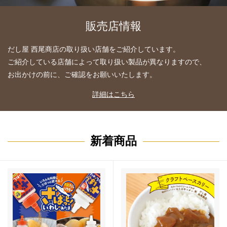
販売店情報
だし屋 西尾商店の取り扱い店舗をご紹介しています。
ご紹介している店舗によって取り扱い製品が異なりますので、
お出かけの前に、ご確認をお願いいたします。
詳細はこちら
新着商品