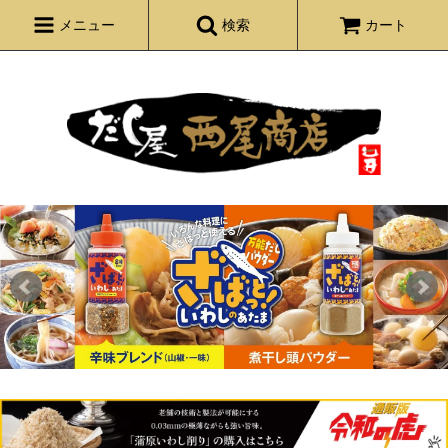
メニュー
検索
カート