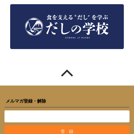
メルマガ登録・解除