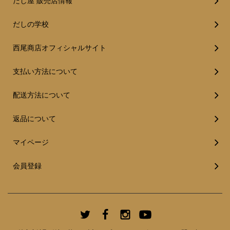
だし屋 販売店情報
だしの学校
西尾商店オフィシャルサイト
支払い方法について
配送方法について
返品について
マイページ
会員登録