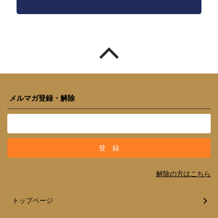
メルマガ登録・解除
解除の方はこちら
トップページ