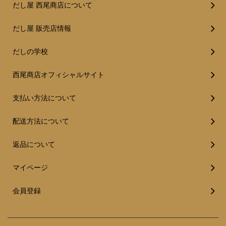
だし屋 西尾商店について
だし屋 販売店情報
だしの学校
西尾商店オフィシャルサイト
支払い方法について
配送方法について
返品について
マイページ
会員登録