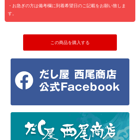
・お急ぎの方は備考欄に到着希望日のご記載をお願い致しま
す。
この商品を購入する