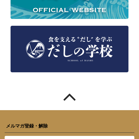
メルマガ登録・解除