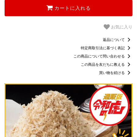
カートに入れる
お気に入り
返品について
特定商取引法に基づく表記
この商品について問い合わせる
この商品を友だちに教える
買い物を続ける