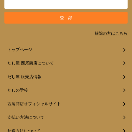
解除の方はこちら
トップページ
だし屋 西尾商店について
だし屋 販売店情報
だしの学校
西尾商店オフィシャルサイト
支払い方法について
配送方法について