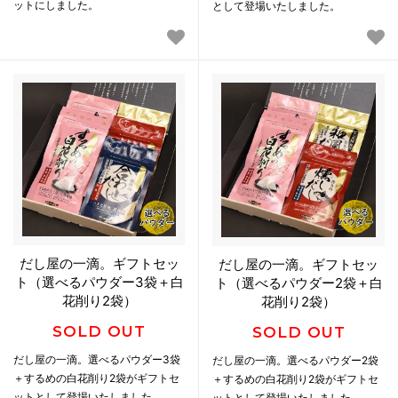
ットにしました。
として登場いたしました。
だし屋の一滴。ギフトセッ
だし屋の一滴。ギフトセッ
ト（選べるパウダー3袋＋白
ト（選べるパウダー2袋＋白
花削り2袋）
花削り2袋）
SOLD OUT
SOLD OUT
だし屋の一滴。選べるパウダー3袋
だし屋の一滴。選べるパウダー2袋
＋するめの白花削り2袋がギフトセ
＋するめの白花削り2袋がギフトセ
ットとして登場いたしました。
ットとして登場いたしました。