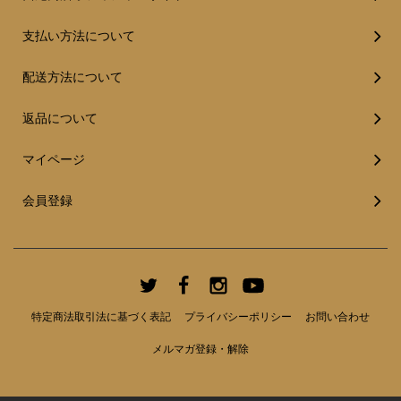
支払い方法について
配送方法について
返品について
マイページ
会員登録
特定商法取引法に基づく表記
プライバシーポリシー
お問い合わせ
メルマガ登録・解除