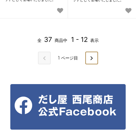
37
1 - 12
全
商品中
表示
1
ページ目